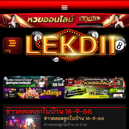
เมนู
ข่าวคลอดลูกในบ้าน 16-9-66
ข่าวคลอดลูกในบ้าน 16-9-66
ข่าวคลอดลูกในบ้าน 16-9-66