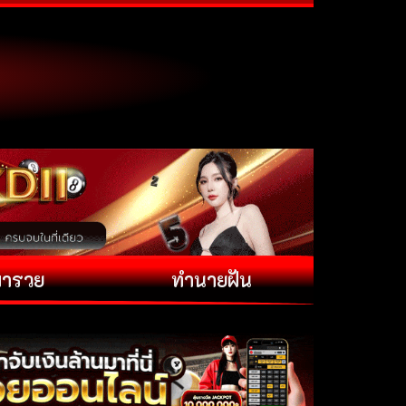
พารวย
ทำนายฝัน