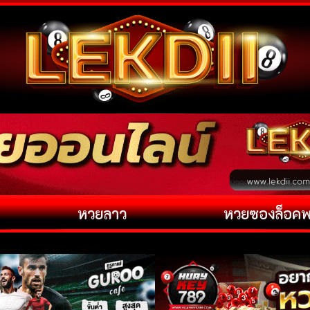
หวยลาว
หวยซองล็อค