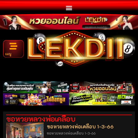
เมนู
ขอหวยหลวงพ่อเคลือบ
ขอหวยหลวงพ่อเคลือบ 1-3-66
ขอหวยหลวงพ่อเคลือบ 1-3-66