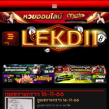
เมนู
กูยเซราะกราว 16-11-66
กูยเซราะกราว 16-11-66
กูยเซราะกราว 16-11-66 จัด