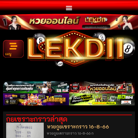
เมนู
กูยเซราะกราวล่าสุด
หวยกูยเซราะกราว 16-8-66
หวยกูยเซราะกราว 16-8-66 ก