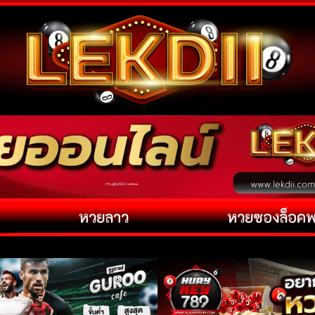
หวยลาว
หวยซองล็อค