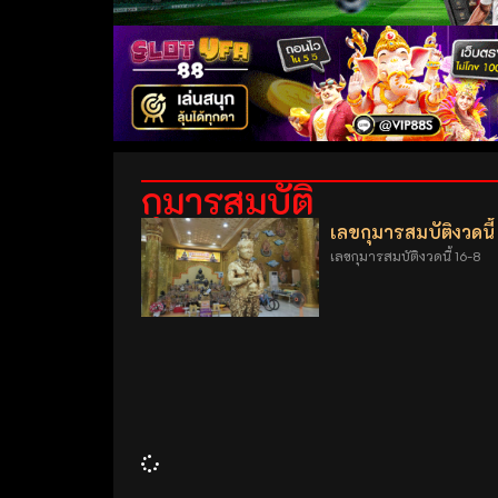
กุมารสมบัติ
เลขกุมารสมบัติงวดนี
เลขกุมารสมบัติงวดนี้ 16-8