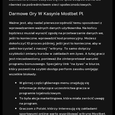
również za pośrednictwem sieci społecznościowych.
Darmowe Gry W Kasynie Mostbet Pl
Ważne jest, aby nadać pierwszorzędność temu sposobowi z
wprowadzaniem ważnych danych użytkownika. Na końcu
będziesz musiał wyrazić zgodę na przetwarzanie danych we,
jeśli to konieczne, wprowadzić kod promocyjny. Możesz
dokończyć 10 proces później, jeśli jest to konieczne, aby w
pełni korzystać z naszej” “witryny. To samo dotyczy
szybkości zmiany kursów w zakładach em żywo. A tutaj gracz
jest niezadowolony, ponieważ źle zinterpretował warunki
programu bonusowego. Specjalny link “na żywo” w biurze,
który pozwoli na szybki dostęp perform zasobu omijając
wszelkie blokady.
W górnej części głównego menu znajdują się
informacje dotyczące uczestnictwa gracza w
programie lojalnościowym.
To była akcja marketingowa, która miała zwrócić uwagę
na program.
Graczom z Polski, którzy interesują się zakładami
sportowymi online warto wypróbować witrynę Mostbet.