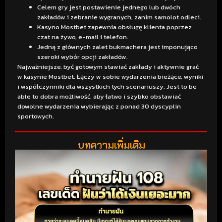
Celem gry jest postawienie jednego lub dwóch
zakładów i zebranie wygranych, zanim samolot odleci.
Kasyno Mostbet zapewnia obsługę klienta poprzez
czat na żywo, e-mail i telefon.
Jedną z głównych zalet bukmachera jest imponująco
szeroki wybór opcji zakładów.
Najważniejsze, być gotowym stawiać zakłady i aktywnie grać
w kasynie Mostbet. Łączy w sobie wydarzenia bieżące, wyniki
i współczynniki dla wszystkich tych scenariuszy. Jest to be
able to dobra możliwość, aby łatwo i szybko obstawiać
dowolne wydarzenia wybierając z ponad 30 dyscyplin
sportowych.
บทความเพิ่มเติม