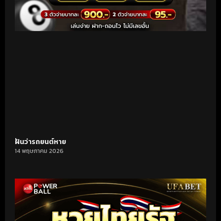
ฝันว่ารถยนต์หาย
14 พฤษภาคม 2026