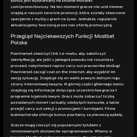
bonus jest wyświetlany na stronie mostbet.
com/promo/bonusy. Na ten moment gracze nie und nimmer
znajdą w naszym serwisie promocji, które zostały stworzone
specjalnie z myślą u grach na żywo. Jednakże, regularnie
aktualizujemy tworzoną przez nas ofertę promocyjną.
Przegląd Najciekawszych Funkcji Mostbet
Polska
Powinieneś otworzyć link t e-mailu, aby zakończyć
identyfikację, ale jeśli z jakiegoś powodu nie rozumiesz
proceed, natychmiast napisz carry out pracownika obsługi.
Powinieneś zacząć czat on the internet, aby wyjaśnić im
swoją sytuację. Znajduje się on watts prawym dolnym rogu
strony internetowej kasyna. W górnej części głównego menu
znajdują się informacje dotyczące uczestnictwa gracza t
programie lojalnościowym. Gracz może zobaczyć liczbę
posiadanych monet i actually zdobytych bonusów, a także
przejść carry out sekcji z promocjami i turniejami. Firma
bukmacherska oferuje bonus powitalny za pierwszą wpłatę.
Gracze mogą cieszyć się popularnymi tytułami z
renomowanych dostawców oprogramowania. Witamy w