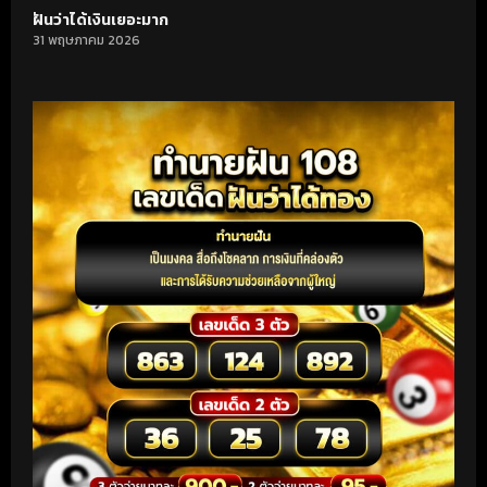
ฝันว่าได้เงินเยอะมาก
31 พฤษภาคม 2026