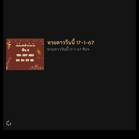
หวยลาววันนี้ 17-1-67
หวยลาววันนี้ 17-1-67 จับจ