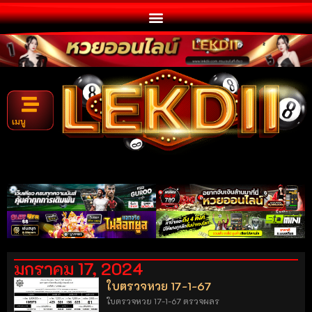
เมนู
มกราคม 17, 2024
ใบตรวจหวย 17-1-67
ใบตรวจหวย 17-1-67 ตรวจผลร