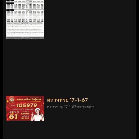
ตรวจหวย 17-1-67
ตรวจหวย 17-1-67 ตรวจสลาก