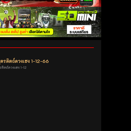
อุตรดิตถ์ดวงเฮง 1-12-66
ตรดิตถ์ดวงเฮง 1-12