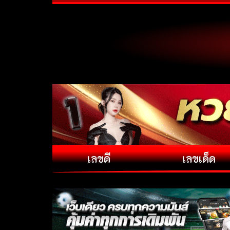
เลขดี
เลขเด็ด