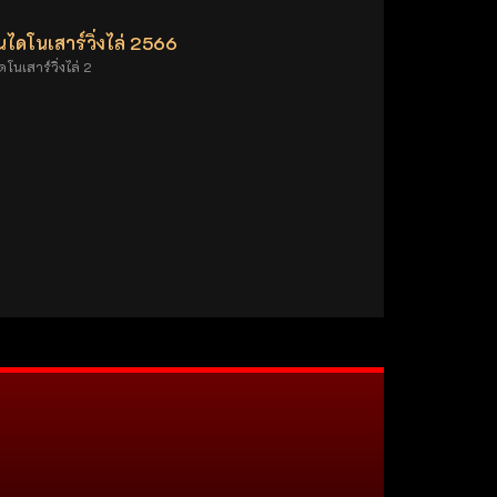
็นไดโนเสาร์วิ่งไล่ 2566
ดโนเสาร์วิ่งไล่ 2