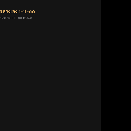
รดวงเฮง 1-11-66
ดวงเฮง 1-11-66 พบแล