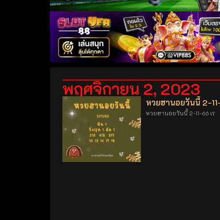
พฤศจิกายน 2, 2023
หวยฮานอยวันนี้ 2-1
หวยฮานอยวันนี้ 2-11-66 เร