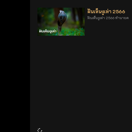
ฝันเห็นงูเห่า 2566
ฝันเห็นงูเห่า 2566 ทำนายค