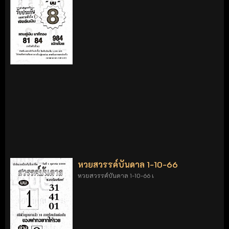
หวยสวรรค์บันดาล 1-10-66
หวยสวรรค์บันดาล 1-10-66 เ