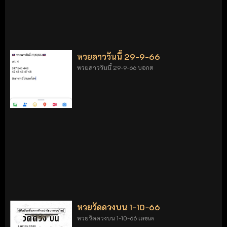
หวยลาววันนี้ 29-9-66
หวยลาววันนี้ 29-9-66 บอกต
หวยวัดดวงบน 1-10-66
หวยวัดดวงบน 1-10-66 เลขเด