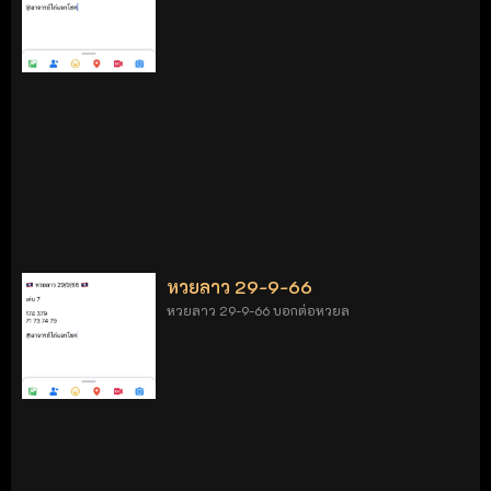
หวยลาว 29-9-66
หวยลาว 29-9-66 บอกต่อหวยล