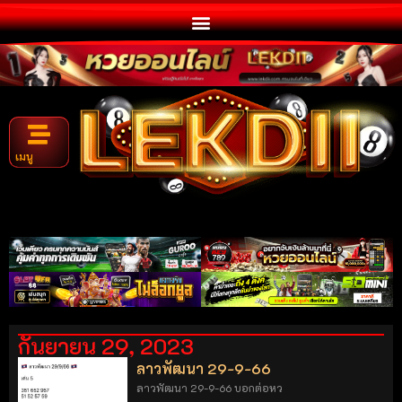
เมนู
กันยายน 29, 2023
ลาวพัฒนา 29-9-66
ลาวพัฒนา 29-9-66 บอกต่อหว