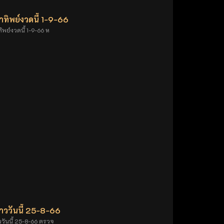
ทิพย์งวดนี้ 1-9-66
พย์งวดนี้ 1-9-66 ห
ววันนี้ 25-8-66
ันนี้ 25-8-66 ตรวจ