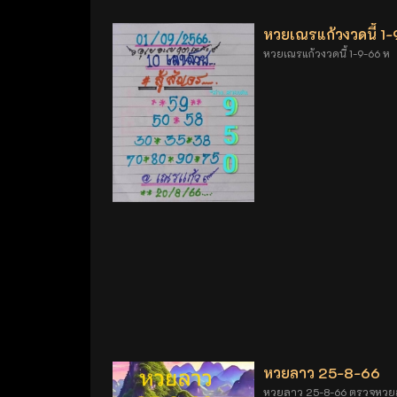
หวยเณรแก้วงวดนี้ 1
หวยเณรแก้วงวดนี้ 1-9-66 ห
หวยลาว 25-8-66
หวยลาว 25-8-66 ตรวจหวย