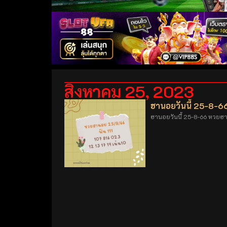
สิงหาคม 25, 2023
ฮานอยวันนี้ 25-8-6
ฮานอยวันนี้ 25-8-66 หวยฮ