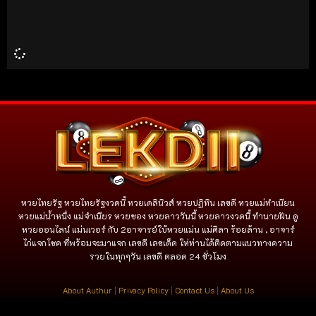
หวยไทยรัฐ หวยไทยรัฐงวดนี้ หวยเดลินิวส์ หวยปฏิทิน เลขดี หวยแม่ทำเนียน
หวยแม่น้ำหนึ่ง แม่จําเนียร หวยซอง หวยลาววันนี้ หวยลาวงวดนี้ ทำนายฝัน ดู
หวยออนไลน์ แม่นเวอร์ กับ 2อาจารย์ใบ้หวยแม่น แม่ศิลา ร้อยล้าน , อาจาร์
ไก่แจกโชค ที่พร้อมจะมาแจก เลขดี เลขเด็ด ให่ท่านได้ติดตามแนวทางความ
รวยในทุกๆวัน เลขดี ตลอด 24 ชั่วโมง
About Authur
|
Privacy Policy
|
Contact Us
|
About Us
copyright © 2024 all rights reserved
www.lekdii.com