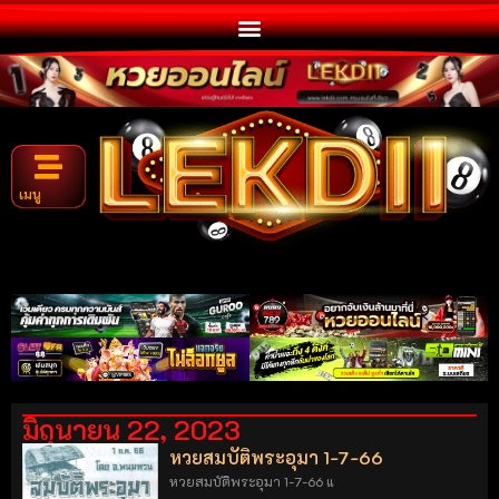
เมนู
มิถุนายน 22, 2023
หวยสมบัติพระอุมา 1-7-66
หวยสมบัติพระอุมา 1-7-66 แ