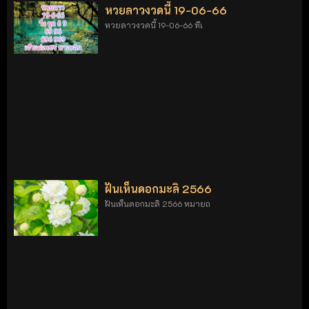
หวยลาวงวดนี้ 19-06-66
หวยลาวงวดนี้ 19-06-66 ทีเ
ฝันเห็นดอกมะลิ 2566
ฝันเห็นดอกมะลิ 2566 หมายถ