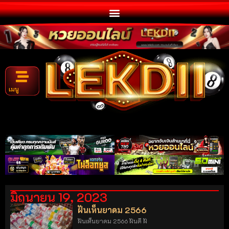
เมนู
มิถุนายน 19, 2023
ฝันเห็นยาดม 2566
ฝันเห็นยาดม 2566 ฝันดี ฝั