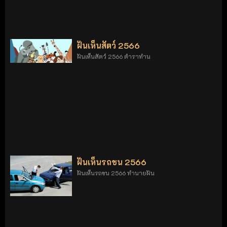
ฝันเห็นสัตว์ 2566
ฝันเห็นสัตว์ 2566 ตำราทำน
ฝันเห็นรถชน 2566
ฝันเห็นรถชน 2566 ทำนายฝัน