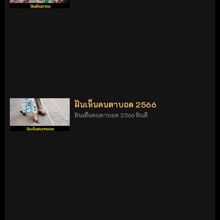
ฝันเห็นคนตาบอด 2566
ฝันเห็นคนตาบอด 2566 ฝันดี