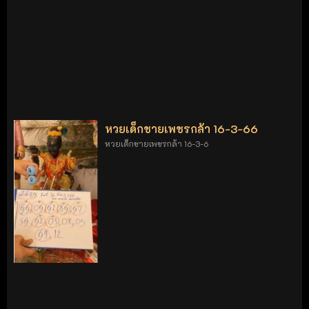
หวยเด็กชายเพชรกล้า 16-3-66
หวยเด็กชายเพชรกล้า 16-3-6