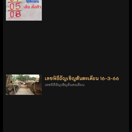
เลขพิธีอัญเชิญต้นตะเคียน 16-3-66
เลขพิธีอัญเชิญต้นตะเคียน