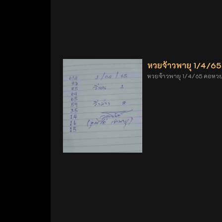
หวยจ้าวพายุ 1/4/65
หวยจ้าวพายุ 1/4/65 คอหว