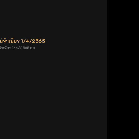
ม่จำเนียร 1/4/2565
จำเนียร 1/4/2565 คอ