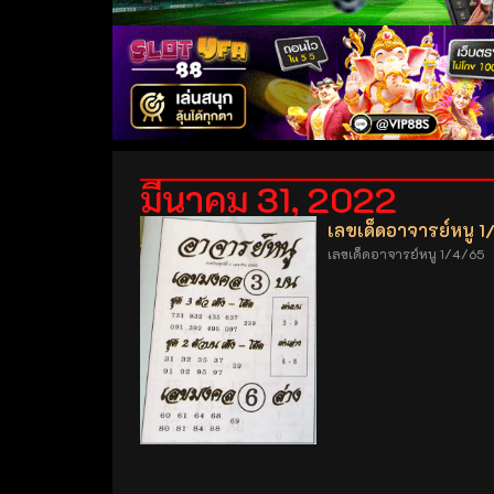
มีนาคม 31, 2022
เลขเด็ดอาจารย์หนู 
เลขเด็ดอาจารย์หนู 1/4/65