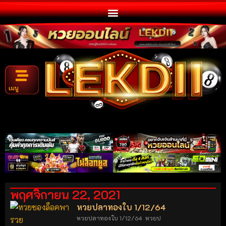
เมนู
พฤศจิกายน 22, 2021
หวยปลาทองใบ 1/12/64
หวยปลาทองใบ 1/12/64 หวยป