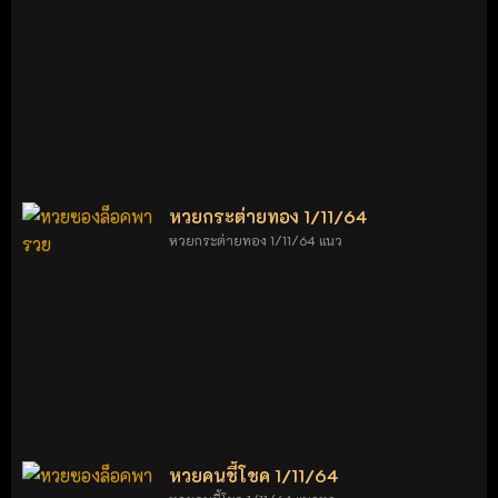
หวยกระต่ายทอง 1/11/64
หวยกระต่ายทอง 1/11/64 แนว
หวยคนชี้โชค 1/11/64