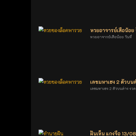
หวยอาจารย์เสือน้อย ว
หวยอาจารย์เสือน้อย วันที่
เลขมหาเฮง 2 ตัวบนล
เลขมหาเฮง 2 ตัวบนล่าง งวด
ฝันเห็น แกงจือ 13/