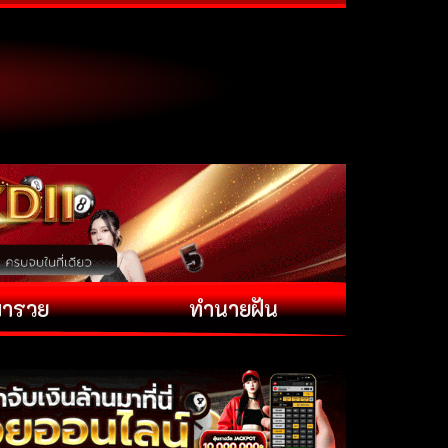
พารวย
ทำนายฝัน