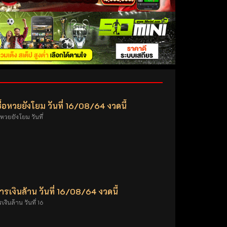
ื้อหวยยังโยม วันที่ 16/08/64 งวดนี้
อหวยยังโยม วันที่
ารเงินล้าน วันที่ 16/08/64 งวดนี้
งินล้าน วันที่ 16