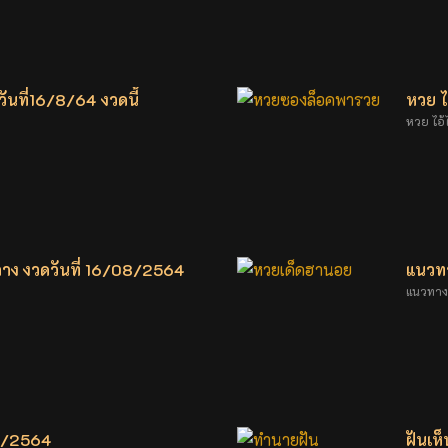
ันที่16/8/64 งวดนี้
หวย ไ
หวย ไอ้ไ
่าง งวดวันที่ 16/08/2564
แนวท
แนวทาง
08/2564
ฝันเห