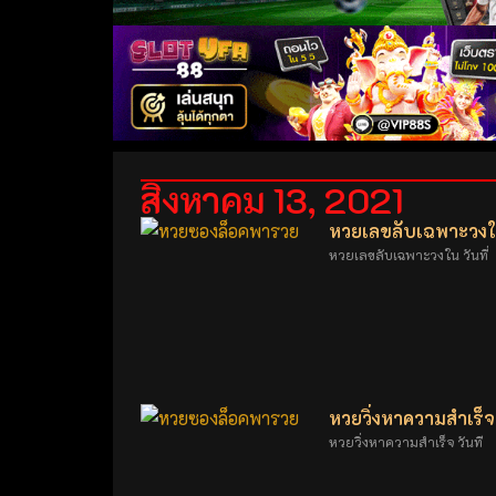
สิงหาคม 13, 2021
หวยเลขลับเฉพาะวงใน 
หวยเลขลับเฉพาะวงใน วันที่
หวยวิ่งหาความสำเร็จ 
หวยวิ่งหาความสำเร็จ วันที