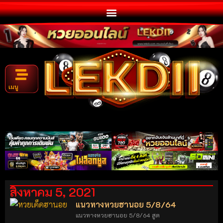
เมนู
สิงหาคม 5, 2021
แนวทางหวยฮานอย 5/8/64
แนวทางหวยฮานอย 5/8/64 สูต