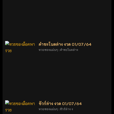
คำชะโนดล่าง งวด 01/07/64
หวยซองแม่นๆ : คำชะโนดล่าง
ชัวร์ล่าง งวด 01/07/64
หวยซองแม่นๆ : ชัวร์ล่าง ง