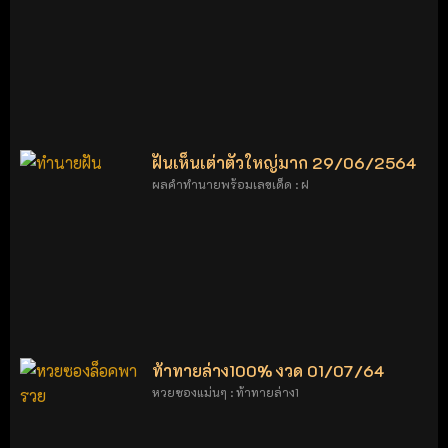
ฝันเห็นเต่าตัวใหญ่มาก 29/06/2564
ผลคำทำนายพร้อมเลขเด็ด : ฝ
ท้าทายล่าง100% งวด 01/07/64
หวยซองแม่นๆ : ท้าทายล่าง1