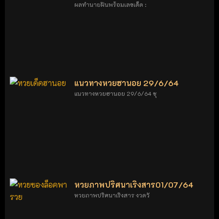
ผลทำนายฝันพร้อมเลขเด็ด :
แนวทางหวยฮานอย 29/6/64
แนวทางหวยฮานอย 29/6/64 ชุ
หวยภาพปริศนาเริงสาร01/07/64
หวยภาพปริศนาเริงสาร งวดวั