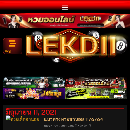
เมนู
มิถุนายน 11, 2021
แนวทางหวยฮานอย 11/6/64
แนวทางหวยฮานอย 11/6/64 วิ