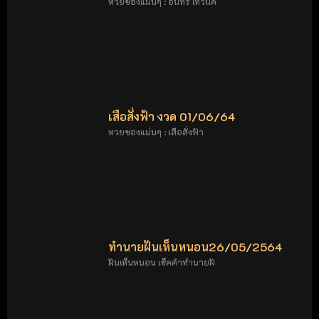
หวยซองแม่นๆ : อินทร เทวนค
เสือสั่งฟ้า งวด 01/06/64
หวยซองแม่นๆ : เสือสั่งฟ้า
ทำนายฝันเห็นหนอน26/05/2564
ฝันเห็นหนอน เช็คคำทำนายฝั