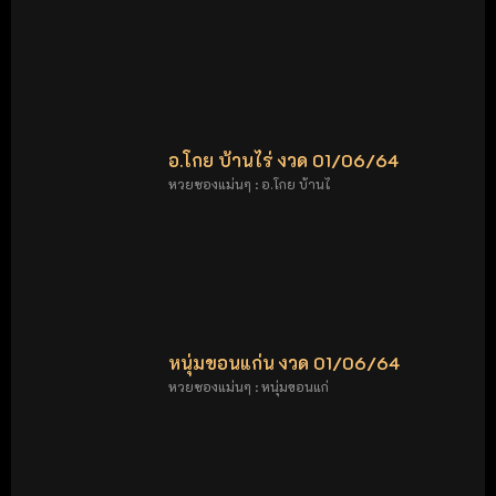
อ.โกย บ้านไร่ งวด 01/06/64
หวยซองแม่นๆ : อ.โกย บ้านไ
หนุ่มขอนแก่น งวด 01/06/64
หวยซองแม่นๆ : หนุ่มขอนแก่