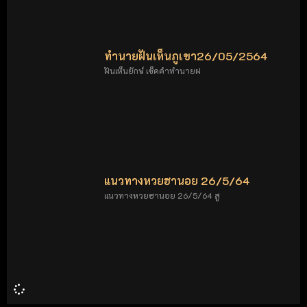
ทำนายฝันเห็นภูเขา26/05/2564
ฝันเห็นยักษ์ เช็คคำทำนายฝ
แนวทางหวยฮานอย 26/5/64
แนวทางหวยฮานอย 26/5/64 สู