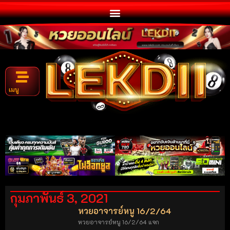
เมนู
กุมภาพันธ์ 3, 2021
หวยอาจารย์หนู 16/2/64
หวยอาจารย์หนู 16/2/64 แจก