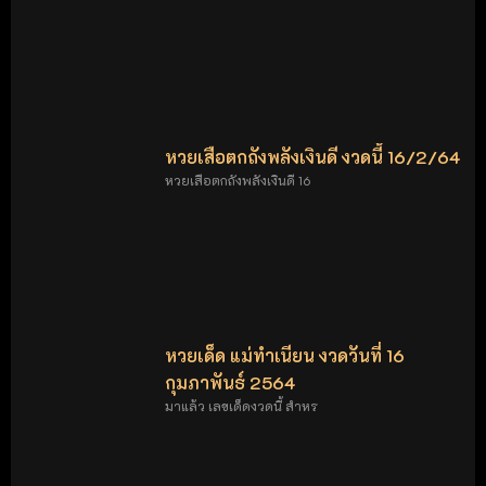
หวยเสือตกถังพลังเงินดี งวดนี้ 16/2/64
หวยเสือตกถังพลังเงินดี 16
หวยเด็ด แม่ทำเนียน งวดวันที่ 16
กุมภาพันธ์ 2564
มาแล้ว เลขเด็ดงวดนี้ สำหร