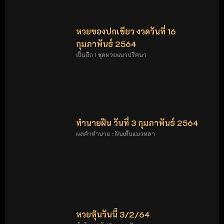
หวยซองปกเขียว งวดวันที่ 16
กุมภาพันธ์ 2564
เป็นอีก 1 ชุดหวยแนวปริศนา
ทำนายฝัน วันที่ 3 กุมภาพันธ์ 2564
ผลคำทำนาย : ฝันเห็นแมวหลา
หวยหุ้นวันนี้ 3/2/64