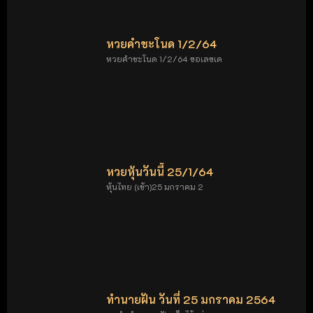
หวยคำชะโนด 1/2/64
หวยคำชะโนด 1/2/64 ขอเลขเด
หวยหุ้นวันนี้ 25/1/64
หุ้นไทย (เช้า)25 มกราคม 2
ทำนายฝัน วันที่ 25 มกราคม 2564