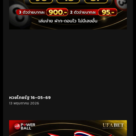
หวยไทยรัฐ 16-05-69
13 พฤษภาคม 2026