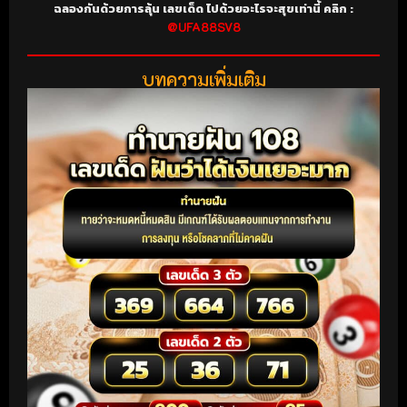
ฉลองกันด้วยการลุ้น เลขเด็ด ไปด้วยอะไรจะสุขเท่านี้ คลิก :
@UFA88SV8
บทความเพิ่มเติม