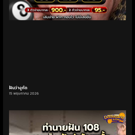
ฝันว่างูกัด
15 พฤษภาคม 2026