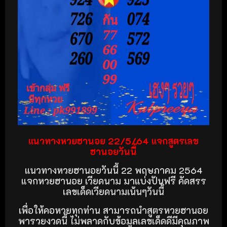
แนวทางหวยฮานอย 22/5/64 แจกสูตรเลข
ฮานอยวันนี้
แนวทางหวยฮานอยวันนี้ 22 พฤษภาคม 2564
แจกหวยฮานอย เวียดนาม มาแบ่งปันฟรี คัดสรร
เลขเด็ดเวียดนามเน้นๆวันนี้
เพื่อให้คอหวยทุกท่าน สามารถนำสูตรหวยฮานอย
พารวยงวดนี้ ไม่พลาดกับข้อมูลเลขเด็ดดีมีคุณภาพ