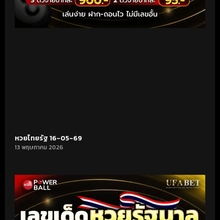
หวยไทยรัฐ 16-05-69
13 พฤษภาคม 2026