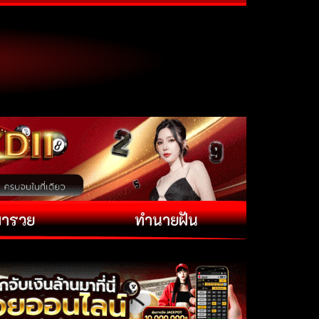
พารวย
ทำนายฝัน