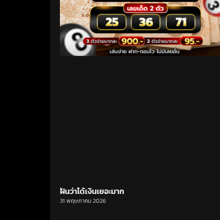
ฝันว่าได้เงินเยอะมาก
31 พฤษภาคม 2026