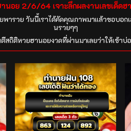
านอย 2/6/64 เจาะลึกผลงานเลขเด็ดฮา
วย วันนี้เราได้คัดคุณภาพมาแล้วขอบอกเล
นรวยๆๆ
ันตีสถิติหวยฮานอยงวดที่ผ่านมาเลยว่าให้เข้า