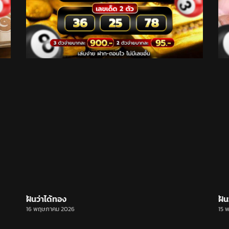
ฝันว่าได้ทอง
ฝัน
16 พฤษภาคม 2026
15 