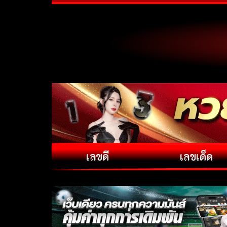
เลขดี
เลขเด็ด