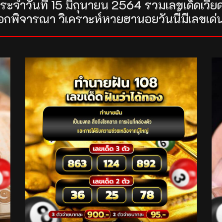
จำวันที่ 15 มิถุนายน 2564 รวมเลขเด็ดเวียด
ือกพิจารณา วิเคราะห์หวยฮานอยวันนี้มีเลขเด่