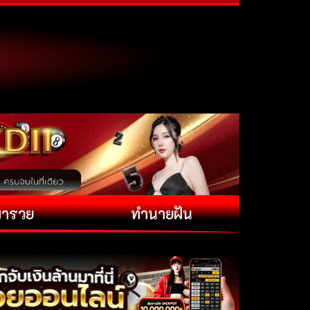
พารวย
ทำนายฝัน