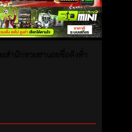
สำนักหวยฮานอยชื่อดังทั่ว