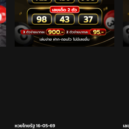
หวยไทยรัฐ 16-05-69
เล