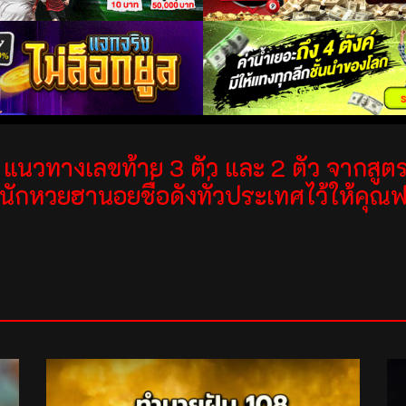
นวทางเลขท้าย 3 ตัว และ 2 ตัว จากสู
นักหวยฮานอยชื่อดังทั่วประเทศไว้ให้คุณฟ