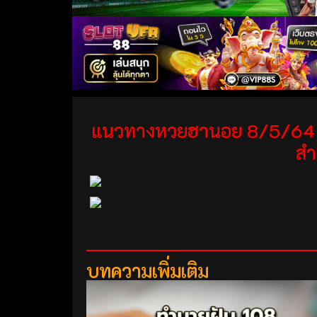
แนวทางหวยฮานอย 8/5/64 แ
สำ
บทความเพิ่มเติม