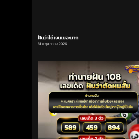
ฝันว่าได้เงินเยอะมาก
31 พฤษภาคม 2026