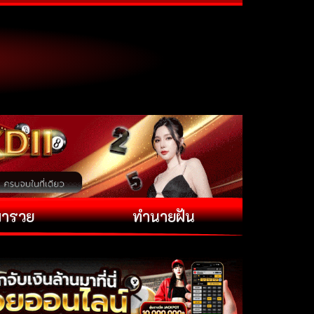
พารวย
ทำนายฝัน