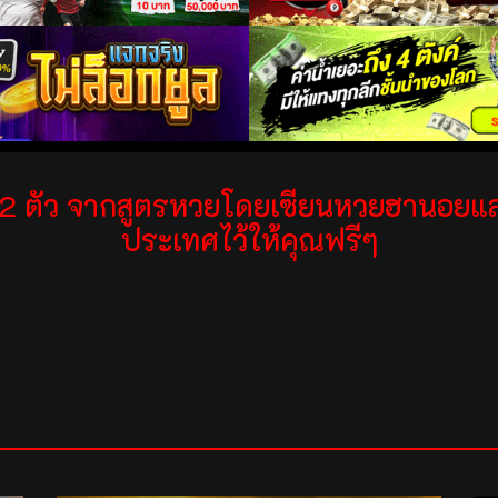
 2 ตัว จากสูตรหวยโดยเซียนหวยฮานอยและ
ประเทศไว้ให้คุณฟรีๆ