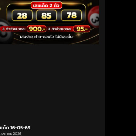
ขเด็ด 16-05-69
ฤษภาคม 2026