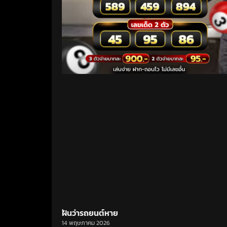
ฝันว่ารถยนต์หาย
14 พฤษภาคม 2026