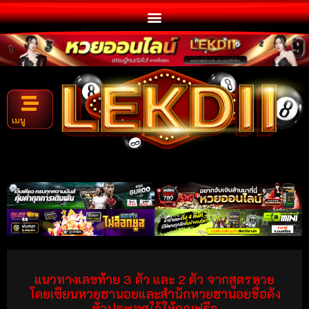
เมนู
แนวทางเลขท้าย 3 ตัว และ 2 ตัว จากสูตรหวย
โดยเซียนหวยฮานอยและสำนักหวยฮานอยชื่อดัง
ทั่วประเทศไว้ให้คุณฟรีๆ