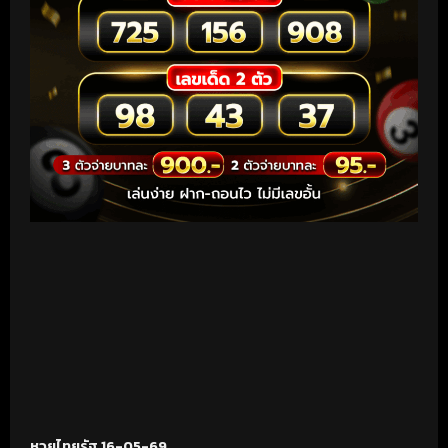
หวยไทยรัฐ 16-05-69