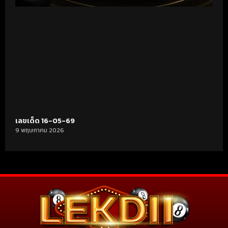
เลขเด็ด 16-05-69
9 พฤษภาคม 2026