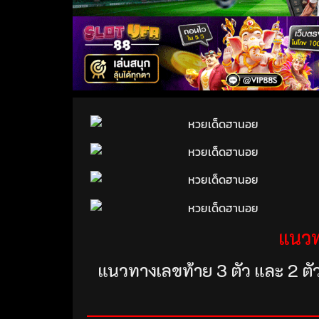
แนวท
แนวทางเลขท้าย 3 ตัว และ 2 ต