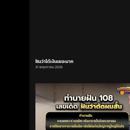
ฝันว่าได้เงินเยอะมาก
31 พฤษภาคม 2026