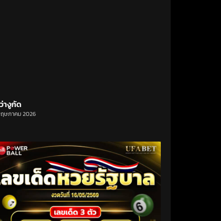
ว่างูกัด
พฤษภาคม 2026