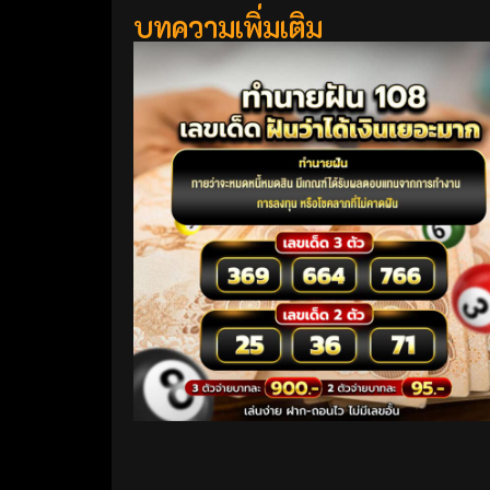
บทความเพิ่มเติม