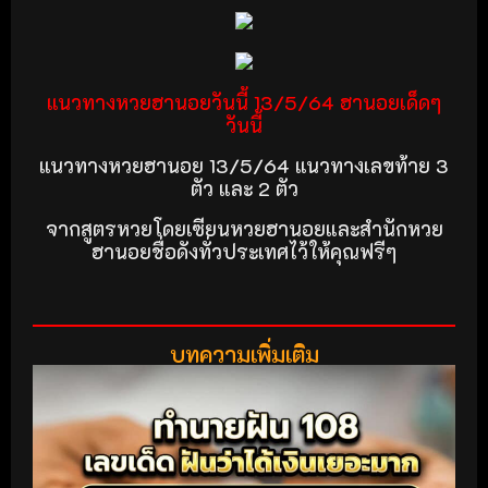
แนวทางหวยฮานอยวันนี้ 13/5/64 ฮานอยเด็ดๆ
วันนี้
แนวทางหวยฮานอย 13/5/64 แนวทางเลขท้าย 3
ตัว และ 2 ตัว
จากสูตรหวยโดยเซียนหวยฮานอยและสำนักหวย
ฮานอยชื่อดังทั่วประเทศไว้ให้คุณฟรีๆ
บทความเพิ่มเติม