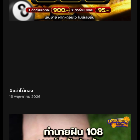
ฝันว่าได้ทอง
16 พฤษภาคม 2026