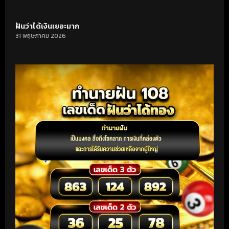
ฝันว่าได้เงินเยอะมาก
31 พฤษภาคม 2026