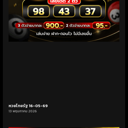
หวยไทยรัฐ 16-05-69
13 พฤษภาคม 2026