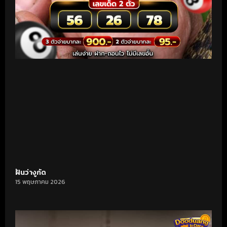
ฝันว่างูกัด
15 พฤษภาคม 2026