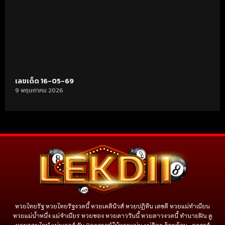
เลขเด็ด 16-05-69
9 พฤษภาคม 2026
หวยไทยรัฐ หวยไทยรัฐงวดนี้ หวยเดลินิวส์ หวยปฏิทิน เลขดี หวยแม่ทำเนียน
หวยแม่น้ำหนึ่ง แม่จําเนียร หวยซอง หวยลาววันนี้ หวยลาวงวดนี้ ทำนายฝัน ดู
หวยออนไลน์ แม่นเวอร์ กับ 2อาจารย์ใบ้หวยแม่น แม่ศิลา ร้อยล้าน , อาจาร์