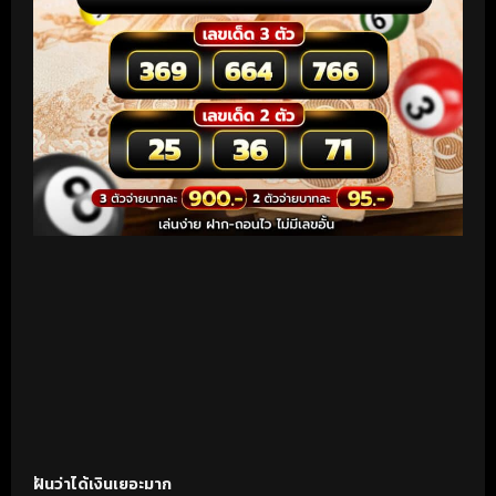
ฝันว่าได้เงินเยอะมาก