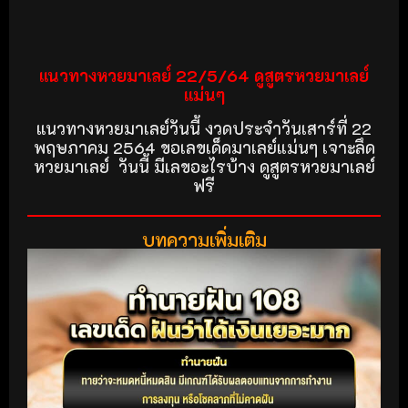
แนวทางหวยมาเลย์ 22/5/64 ดูสูตรหวยมาเลย์
แม่นๆ
แนวทางหวยมาเลย์วันนี้ งวดประจำวันเสาร์ที่ 22
พฤษภาคม 2564 ขอเลขเด็ดมาเลย์แม่นๆ เจาะลึด
หวยมาเลย์ วันนี้ มีเลขอะไรบ้าง ดูสูตรหวยมาเลย์
ฟรี
บทความเพิ่มเติม