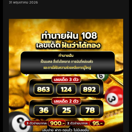
31 พฤษภาคม 2026