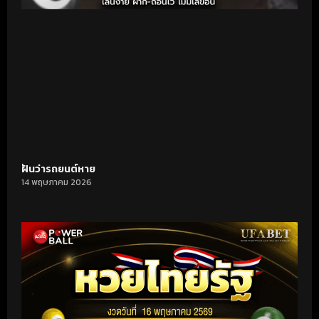
ฝันว่ารถยนต์หาย
14 พฤษภาคม 2026