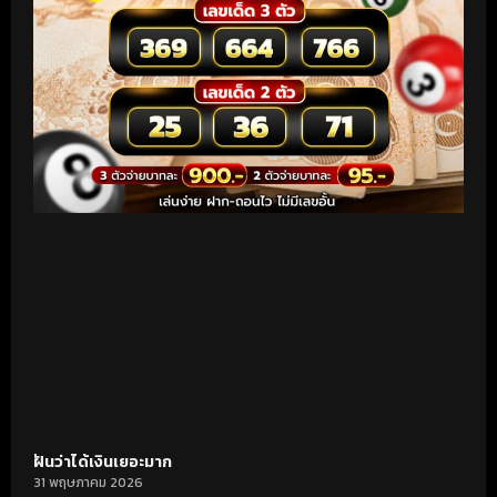
ฝันว่าได้เงินเยอะมาก
31 พฤษภาคม 2026