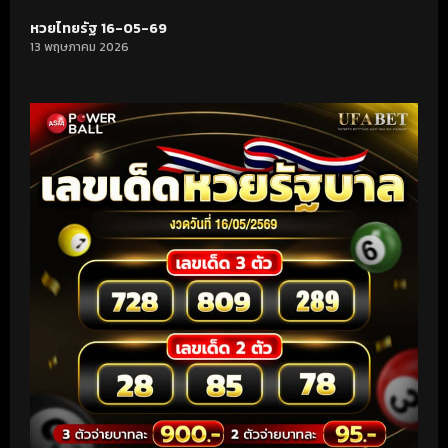
หวยไทยรัฐ 16-05-69
13 พฤษภาคม 2026