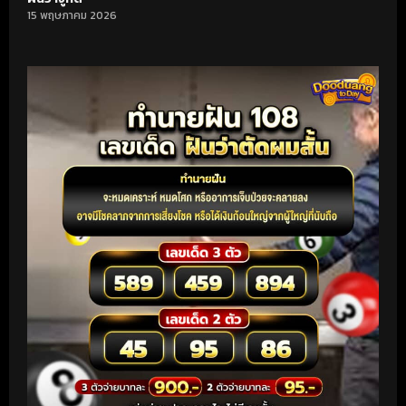
15 พฤษภาคม 2026