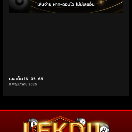
เลขเด็ด 16-05-69
9 พฤษภาคม 2026