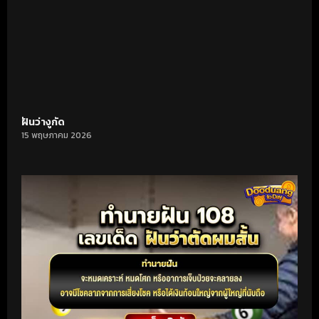
ฝันว่างูกัด
15 พฤษภาคม 2026