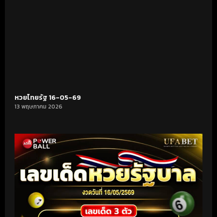
หวยไทยรัฐ 16-05-69
13 พฤษภาคม 2026