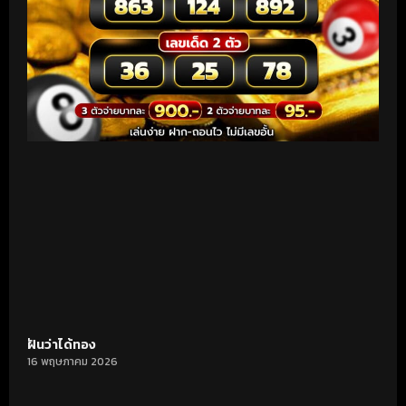
ฝันว่าได้ทอง
16 พฤษภาคม 2026