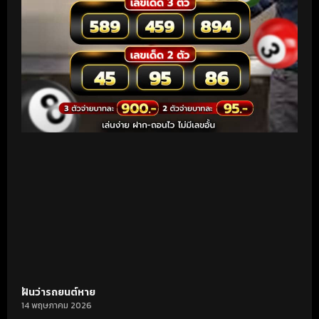
ฝันว่ารถยนต์หาย
14 พฤษภาคม 2026