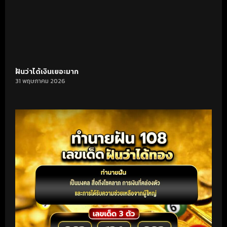
ฝันว่าได้เงินเยอะมาก
31 พฤษภาคม 2026