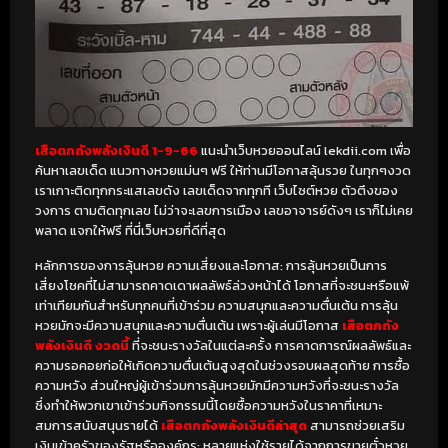
เสือตกถังพลังเงินดี 1-9-66
แนะนำเว็บหวยออนไลน์ lekdii.com เพื่อ
ค้นหาเลขเด็ด แนวทางหวยแม่นๆ ฟรี ให้ท่านมีโอกาสลุ้นรวย ในทุกๆงวด
เราเกาะติดทุกกระแสเลขดัง เลขเด็ดจากทุกที เว็บไซต์หวย ตัวตึงของ
วงการ ตามติดทุกเลข ไม่ว่าจะเลขการเมือง เลขอาจารย์ดังๆ เราก็ไม่เคย
พลาด แจกให้ฟรี ที่นี่เว็บหวยที่ดีที่สุด
หลักการของการลุ้นหวย ความเสี่ยงและโอกาส: การลุ้นหวยเป็นการ
เสี่ยงโชคที่ไม่สามารถคาดเดาผลลัพธ์ล่วงหน้าได้ โอกาสที่จะชนะหรือแพ้
เท่าเทียมกันสำหรับทุกคนที่เข้าร่วม ความสนุกและความตื่นเต้น การลุ้น
หวยมักจะมีความสนุกและความตื่นเต้น เพราะผู้เล่นมีโอกาส
เสือตกถัง
พลังเงินดี งวดนี้
ที่จะชนะรางวัลในแต่ละครั้ง การคาดการณ์ผลลัพธ์และ
ความรอคอยก่อให้เกิดความตื่นเต้นสูงสุดในช่วงรอบผลสุดท้าย การซื้อ
ความหวัง ส่วนใหญ่ผู้เข้าร่วมการลุ้นหวยมักมีความหวังที่จะชนะรางวัล
ซึ่งทำให้พวกเขาเข้าร่วมกิจกรรมนี้โดยซื้อความหวังในราคาที่เหมาะ
สมการสนับสนุนรายได้
เสือตกถังพลังเงินดีล่าสุด
สามารถช่วยเสริม
เงินเข้าครัวของรัฐหรือองค์กร: หลายแห่งใช้รายได้จากการขายตั๋วหวย