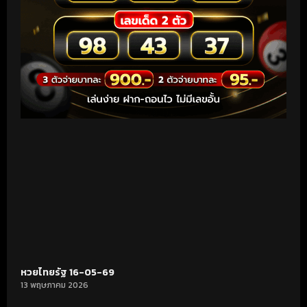
หวยไทยรัฐ 16-05-69
13 พฤษภาคม 2026