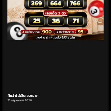
ฝันว่าได้เงินเยอะมาก
31 พฤษภาคม 2026