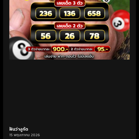
ฝันว่างูกัด
15 พฤษภาคม 2026