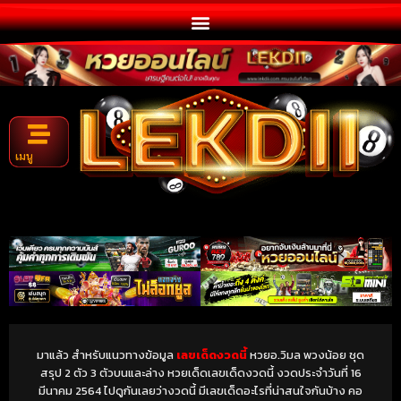
เมนู
มาแล้ว สำหรับแนวทางข้อมูล
เลขเด็ดงวดนี้
หวยอ.วิมล พวงน้อย ชุด
สรุป 2 ตัว 3 ตัวบนและล่าง หวยเด็ดเลขเด็ดงวดนี้ งวดประจำวันที่ 16
มีนาคม 2564 ไปดูกันเลยว่างวดนี้ มีเลขเด็ดอะไรที่น่าสนใจกันบ้าง คอ