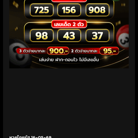
หวยไทยรัฐ 16-05-69