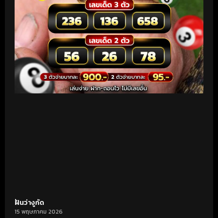
ฝันว่างูกัด
15 พฤษภาคม 2026