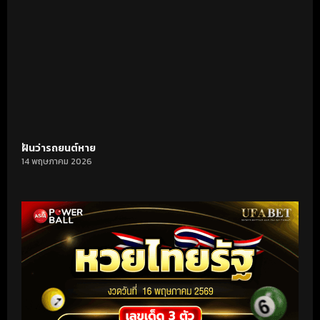
ฝันว่ารถยนต์หาย
14 พฤษภาคม 2026