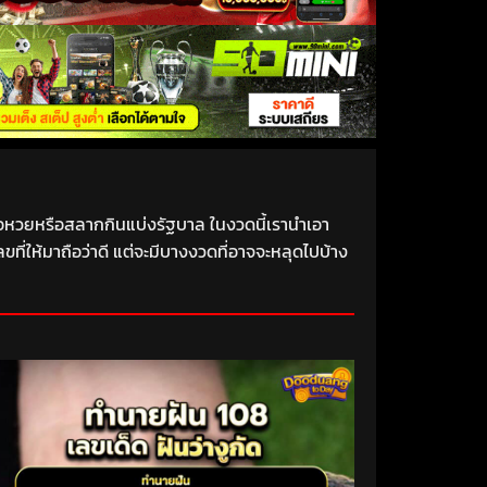
้อหวยหรือสลากกินแบ่งรัฐบาล ในงวดนี้เรานำเอา
ที่ให้มาถือว่าดี แต่จะมีบางงวดที่อาจจะหลุดไปบ้าง