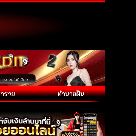
พารวย
ทำนายฝัน