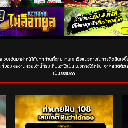
ดหวยเด่นมาฝากให้กับทุกท่านที่ตามหาเลขหรือแนวทางในการติดสินใจซื
ี่ชอบผลงานหวยเจ้านี้ก็รีบเก็บเอาไว้เป็นแนวทางใด้ครับ จากสถิติตัวเลข
เป็นธรรมดา