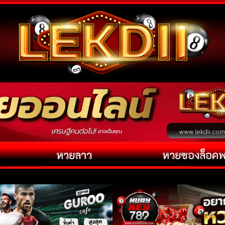
หวยลาว
หวยซองล็อค