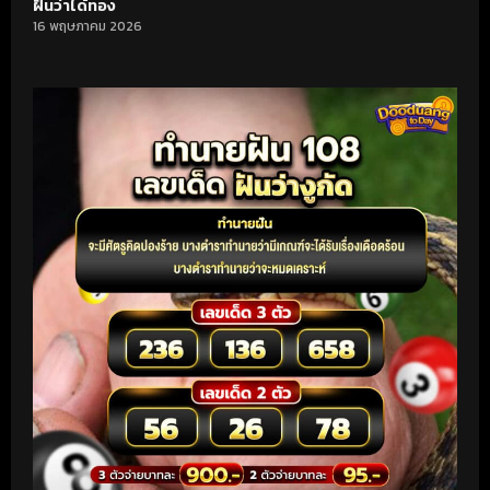
ฝันว่าได้ทอง
16 พฤษภาคม 2026