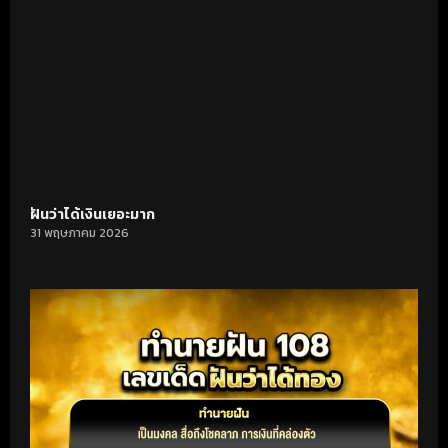
ฝันว่าได้เงินเยอะมาก
31 พฤษภาคม 2026