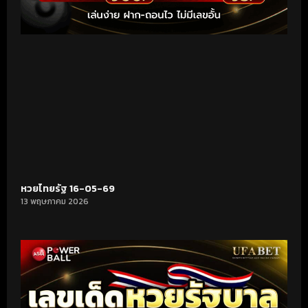
หวยไทยรัฐ 16-05-69
13 พฤษภาคม 2026