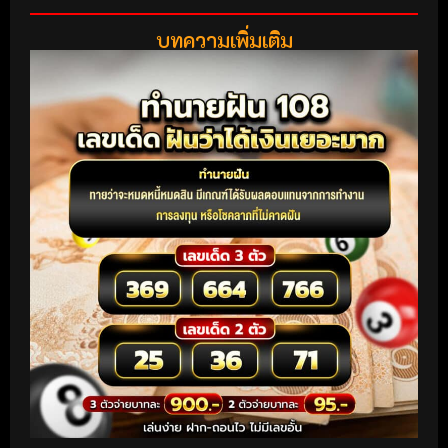
บทความเพิ่มเติม