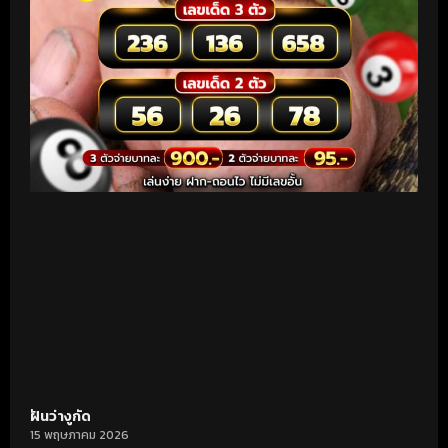
ฝันว่างูกัด
15 พฤษภาคม 2026