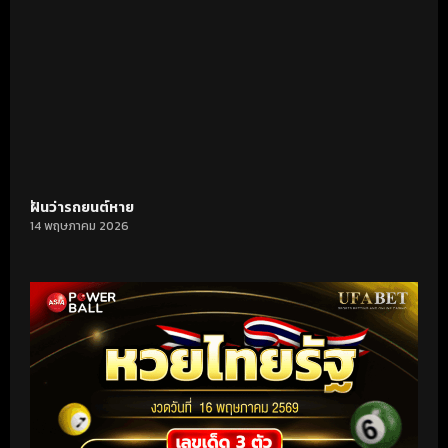
ฝันว่ารถยนต์หาย
14 พฤษภาคม 2026