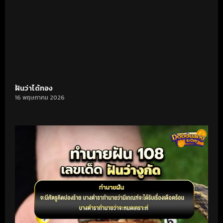
ฝันว่าได้ทอง
16 พฤษภาคม 2026