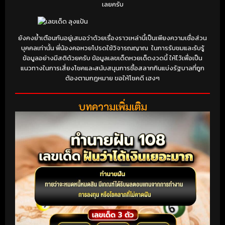
เลยครับ
ยังคงย้ำเตือนกันอยู่เสมอว่าด้วยเรื่องราวเหล่านี้เป็นเพียงความเชื่อส่วน
บุคคลเท่านั้น พี่น้องคอหวยโปรดใช้วิจารณญาณ ในการรับชมและรับรู้
ข้อมูลอย่างมีสติด้วยครับ ข้อมูลเลขเด็ดหวยเด็ดงวดนี้ ให้ไว้เพื่อเป็น
แนวทางในการเสี่ยงโชคและสนับสนุนการซื้อสลากกินแบ่งรัฐบาลที่ถูก
ต้องตามกฎหมาย ขอให้โชคดี เฮงๆ
บทความเพิ่มเติม