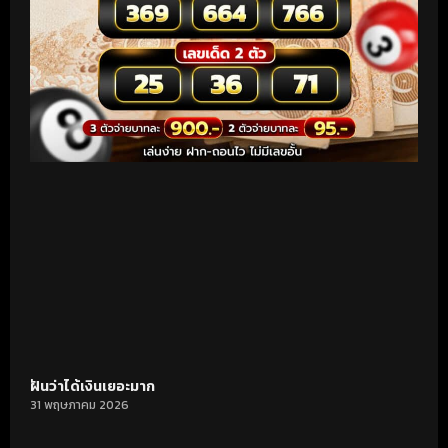
ฝันว่าได้เงินเยอะมาก
31 พฤษภาคม 2026