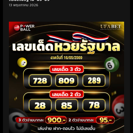
13 พฤษภาคม 2026