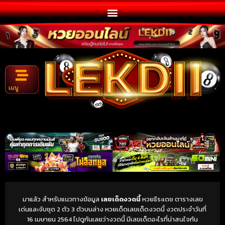
เมนู
มาแล้ว สำหรับแนวทางข้อมูล
เลขเด็ดงวดนี้
หวยธีระเดช ตารางเลข
เด่นและจับชุด 2 ตัว 3 ตัวบนล่าง หวยเด็ดเลขเด็ดงวดนี้ งวดประจำวันที่
16 เมษายน 2564 ไปดูกันเลยว่างวดนี้ มีเลขเด็ดอะไรที่น่าสนใจกัน