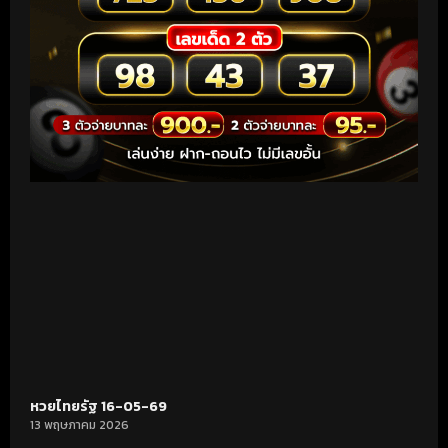
หวยไทยรัฐ 16-05-69
13 พฤษภาคม 2026