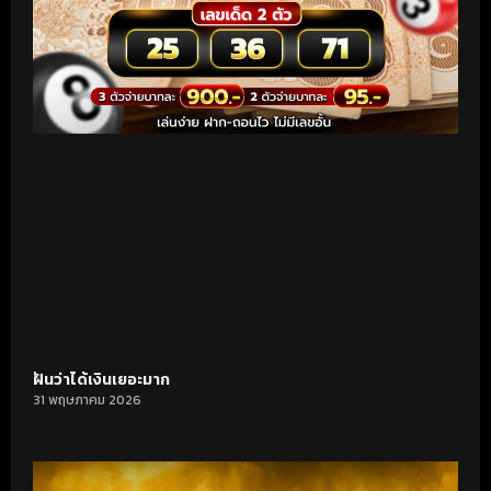
ฝันว่าได้เงินเยอะมาก
31 พฤษภาคม 2026