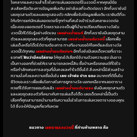
โชคลาภและความสำเร็จในการเล่นลอตเตอรี่ในงวดนี้ หากคุณมีข้อ
สงสัยหรือต้องการข้อมูลเพิ่มเติม อย่าลังเลที่จะติดต่อเรา อีกทั้งเรายังมี
เลขชุดสามตัวและเลขชุดสองตัว คลิกเพื่อรับข้อมูลเพิ่มเติม เรายินดีที่จะ
ให้บริการแก่นักเล่นลอตเตอรี่ทุกท่านที่สนใจเข้าร่วมในหลายงวดต่อ
เนื่องของลอตเตอรี่ โดยเราเองจะเป็นผู้ที่นำมาเปรียบเทียบรางวัลใน
งวดนี้ให้ได้รับรู้อย่างชัดเจน
เลขอ่างน้ำมนต์
อีกทั้งเรายังมีเลขชุดสาม
ตัวและเลขชุดสองตัวที่คุณสามารถ
เลขอ่างน้ำมนต์งวดนี้
เลือกเพื่อ
เล่นเต็งหรือโต๊ดได้ตามต้องการ ทางทีมงานขอให้โชคดีและรับรางวัล
งวดนี้ได้ทุกคน
เลขอ่างน้ำมนต์แม่นๆ
อีกทั้งยังมีเลขเด็ดหวยที่เราจะ
แจกฟรี
ฝันว่ามีคนไล่ตาม
ให้คุณได้เลือกใช้งานด้วยความสุข มันอาจ
เป็นทางออกที่ช่วยให้เราสามารถลดหนี้สิน ซื้อบ้านหรือรถยนต์ที่ใช่ใจ
หรือทำลักษณะการลงทุนที่มั่นคงและกำไรดีขึ้นได้ สิ่งเหล่านี้มีส่วนสร้าง
ความมั่งคั่งและความเชื่อมั่นใน
เลข เจ้าพ่อ ปาก แดง
อนาคตที่ดีขึ้นใน
ชีวิตของเรา เพื่อเพิ่มโอกาสในการถูกรางวัล นอกเหนือจากเลขตาราง
หวยที่ได้รับการยอมรับแล้ว
เลขอ่างน้ำมนต์มาแรง
ยังมีเลขชุดสามตัว
และเลขชุดสองตัวที่เหมาะกับการเล่นเต็งโต๊ด เลขเด็ดเหล่านี้เป็นตัว
เลือกที่คุณสามารถนำมาเสริมความมั่นใจในการเล่นหวยตารางของคุณ
ได้ ซึ่งจะให้ข้อมูลเกี่ยวกับหวย
แนวทาง
เลขมาแรงงวดนี้
ที่ท่านห้ามพลาด คือ