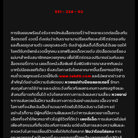
551 – 234 – 02
การยินยอมพร้อมใจรับจากนักเล่นล็อตเตอรี่ว่าเข้าหลายงวดต่อเนื่องกัน
ล็อตเตอรี่ งวดนี้ ดังเช่นว่าเดิมเราเอามาเปรียบเทียบลงให้ไตร่ตรองกัน
และก็เลขชุดสามตัว เลขชุดสองตัว จับเข้าคู่เล่นเต็งโต๊ดกันได้เลย ขอให้
โชคดีรับทรัพทย์งวดนี้ทุกคน แจกฟรีเลขเด็ดหวยดัง เปิดล็อตเตอรี่ซอง
แม่นๆสำหรับสมาชิกคอหวยทุกคน เพื่อใช้ไตร่ตรองปริมาณร่วมกับเลข
ล็อตเตอรี่ตาราง เลขเด็ดหนังสือพิมพ์ ยิ่งพินิจพิจารณาสลากกินแบ่ง
มากไม่น้อยเลยทีเดียว ยิ่งสบโอกาสรับโชคลาภมากขึ้นเรื่อยๆขอให้ทุก
คนร่ำรวยถูกเบอร์งวดนี้กันจ้ะ
www.lekdii.com
และไม่พลาดข่าวสาร
สำคัญได้อย่างมีความรับผิดชอบ
หวยแม่ทําเนียนลอตเตอรี่
รักษา
สมดุลในการใช้จ่าย และระมัดระวังเกี่ยวกับผลกระทบทางเศรษฐกิจและ
สังคมที่อาจเกิดขึ้นได้ หวังโชคลาภทางการเงินและความเสี่ยง
หวยอาม่
า
การเล่นหวยนั้นมีความเสี่ยงทางการเงินอย่างแน่นอน เนื่องจากมี
โอกาสที่จะเสียเงินเป็นจำนวนมากโดยไม่ได้รับเงินรางวัลใดๆ แต่
อย่างไรก็ตาม มีผู้คนที่มีความฝันและหวังว่าการเล่นหวยอาจเป็นทาง
เลือกที่จะทำให้พวกเขาก้าวไปสู่ชีวิตที่ดีกว่า
เลขดีเด็ด
การเล่นหวยไม่แค่
เพียงกิจกรรมที่เกี่ยวข้องกับการพนัน แต่ยังเป็นการแสดงความฝันและ
คาดหวังในการเปลี่ยนชีวิตเพื่อให้เกิดโชคลาภ
ฝันว่าโดนไล่แทง
การ
แทงหวยออนไลน์ในหวดนี้ ทางลอตเตอรี่ไทยเมืองลอตเตอรี่เดลินิวส์