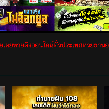
เผยหวยดังออนไลน์ทั่วประเทศหวยฮานอ