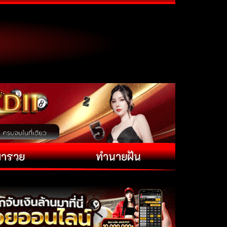
พารวย
ทำนายฝัน