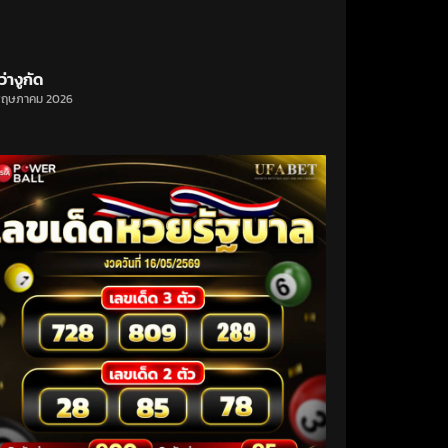
ว่างูกัด
พฤษภาคม 2026