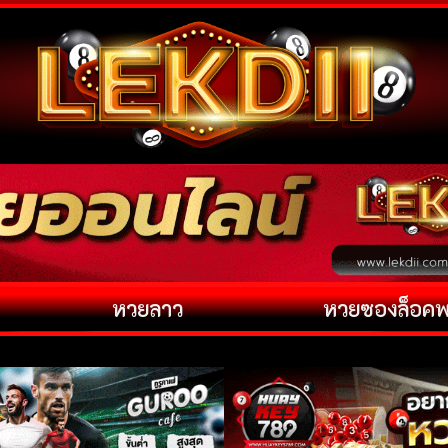
หวยลาว
หวยซองล็อค