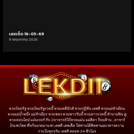
เลขเด็ด 16-05-69
9 พฤษภาคม 2026
หวยไทยรัฐ หวยไทยรัฐงวดนี้ หวยเดลินิวส์ หวยปฏิทิน เลขดี หวยแม่ทำเนียน
หวยแม่น้ำหนึ่ง แม่จําเนียร หวยซอง หวยลาววันนี้ หวยลาวงวดนี้ ทำนายฝัน ดู
หวยออนไลน์ แม่นเวอร์ กับ 2อาจารย์ใบ้หวยแม่น แม่ศิลา ร้อยล้าน , อาจาร์
ไก่แจกโชค ที่พร้อมจะมาแจก เลขดี เลขเด็ด ให่ท่านได้ติดตามแนวทางความ
รวยในทุกๆวัน เลขดี ตลอด 24 ชั่วโมง