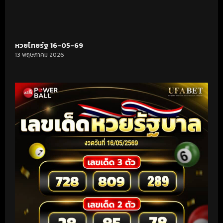
หวยไทยรัฐ 16-05-69
13 พฤษภาคม 2026