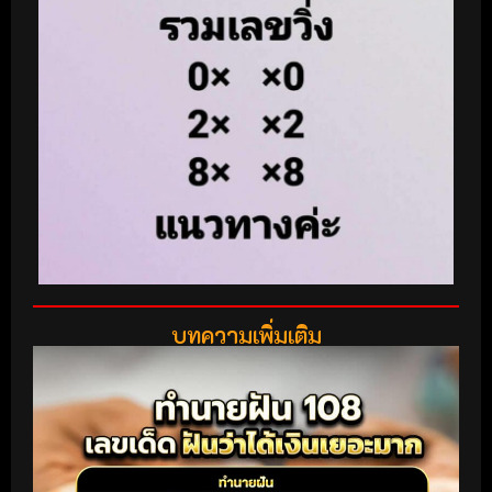
บทความเพิ่มเติม