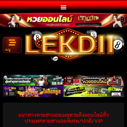
เมนู
แนวทางหวยฮานอยเผยหวยดังออนไลน์ทั่ว
ประเทศหวยฮานอยพิเศษ/ปกติ/VIP